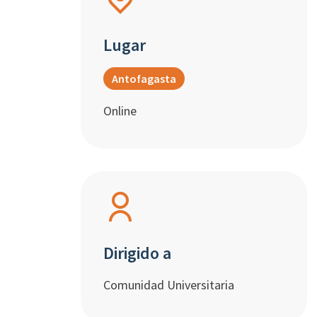
Lugar
Antofagasta
Online
Dirigido a
Comunidad Universitaria