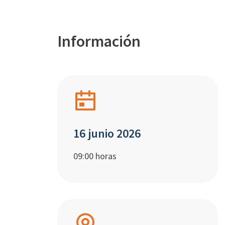
Información
16 junio 2026
09:00 horas