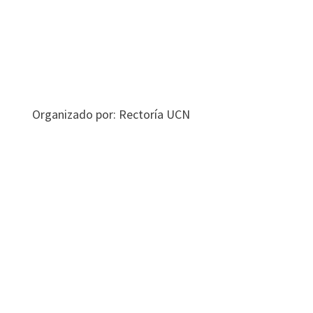
Organizado por: Rectoría UCN