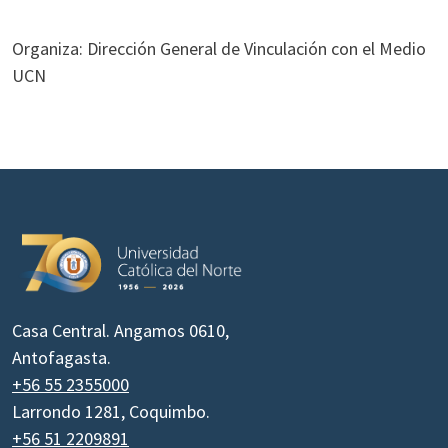
Organiza: Dirección General de Vinculación con el Medio
UCN
Casa Central. Angamos 0610,
Antofagasta.
+56 55 2355000
Larrondo 1281, Coquimbo.
+56 51 2209891