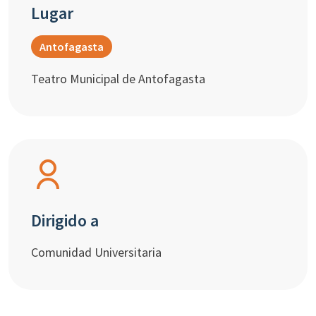
Lugar
Antofagasta
Teatro Municipal de Antofagasta
Dirigido a
Comunidad Universitaria