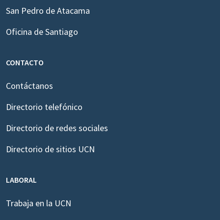
San Pedro de Atacama
Oficina de Santiago
CONTACTO
Contáctanos
Directorio telefónico
Directorio de redes sociales
Directorio de sitios UCN
LABORAL
Trabaja en la UCN