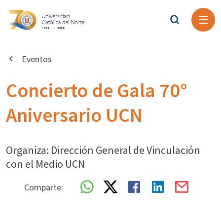
Eventos
Concierto de Gala 70°
Aniversario UCN
Organiza: Dirección General de Vinculación
con el Medio UCN
Comparte: