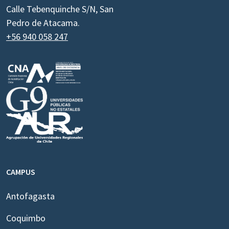
Calle Tebenquinche S/N, San
Pedro de Atacama.
+56 940 058 247
CAMPUS
Antofagasta
Coquimbo