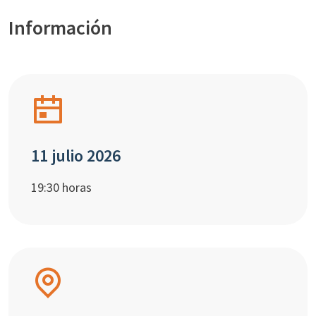
Información
11 julio 2026
19:30 horas