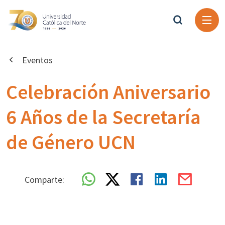
Eventos
Celebración Aniversario
6 Años de la Secretaría
de Género UCN
Comparte: