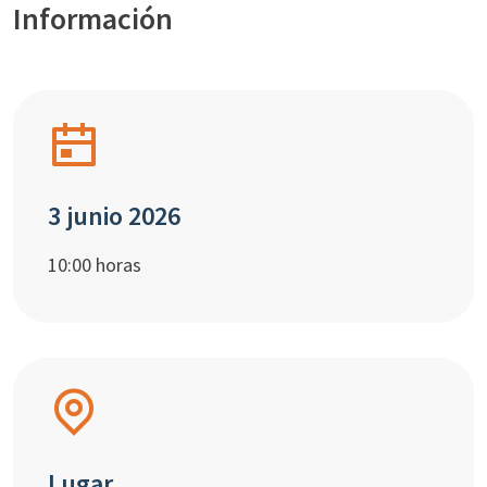
Información
3 junio 2026
10:00 horas
Lugar