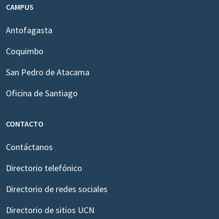
CAMPUS
Antofagasta
Coquimbo
San Pedro de Atacama
Oficina de Santiago
CONTACTO
Contáctanos
Directorio telefónico
Directorio de redes sociales
Directorio de sitios UCN