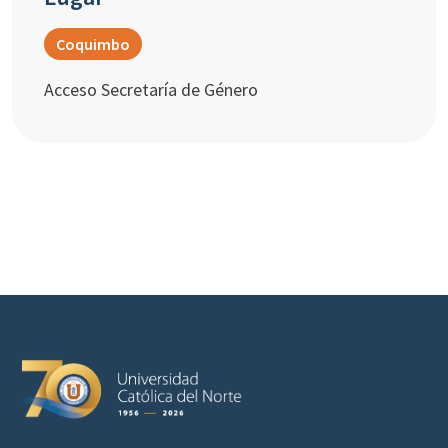
Coquimbo
Acceso Secretaría de Género