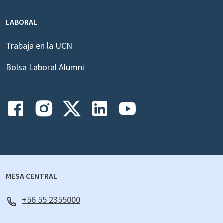
LABORAL
Trabaja en la UCN
Bolsa Laboral Alumni
MESA CENTRAL
+56 55 2355000