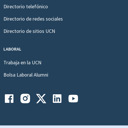
Directorio telefónico
Directorio de redes sociales
Directorio de sitios UCN
LABORAL
Trabaja en la UCN
Bolsa Laboral Alumni