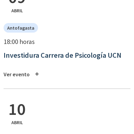
ABRIL
Antofagasta
18:00 horas
Investidura Carrera de Psicología UCN
Ver evento
10
ABRIL