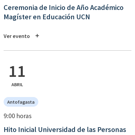
Ceremonia de Inicio de Año Académico
Magíster en Educación UCN
Ver evento
11
ABRIL
Antofagasta
9:00 horas
Hito Inicial Universidad de las Personas