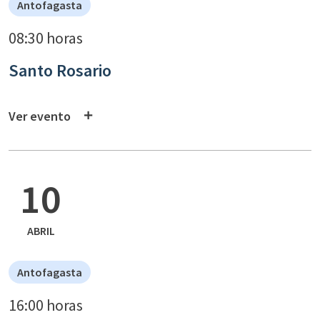
Antofagasta
08:30 horas
Santo Rosario
Ver evento
10
ABRIL
Antofagasta
16:00 horas