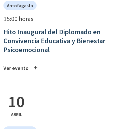
Antofagasta
15:00 horas
Hito Inaugural del Diplomado en
Convivencia Educativa y Bienestar
Psicoemocional
Ver evento
10
ABRIL