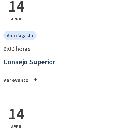
14
ABRIL
Antofagasta
9:00 horas
Consejo Superior
Ver evento
14
ABRIL