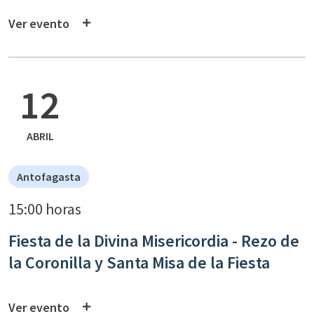
Ver evento
12
ABRIL
Antofagasta
15:00 horas
Fiesta de la Divina Misericordia - Rezo de
la Coronilla y Santa Misa de la Fiesta
Ver evento