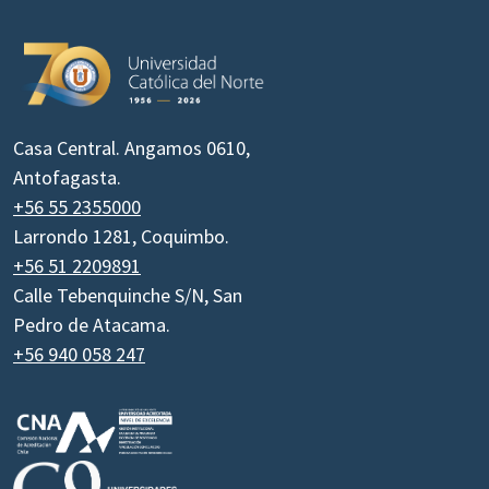
Casa Central. Angamos 0610,
Antofagasta.
+56 55 2355000
Larrondo 1281, Coquimbo.
+56 51 2209891
Calle Tebenquinche S/N, San
Pedro de Atacama.
+56 940 058 247