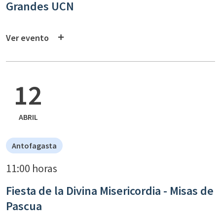
Grandes UCN
Ver evento
12
ABRIL
Antofagasta
11:00 horas
Fiesta de la Divina Misericordia - Misas de
Pascua