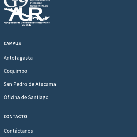
CAMPUS
Antofagasta
Coquimbo
San Pedro de Atacama
Oficina de Santiago
CONTACTO
Contáctanos