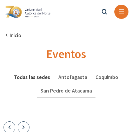
Inicio
Eventos
Todas las sedes
Antofagasta
Coquimbo
San Pedro de Atacama