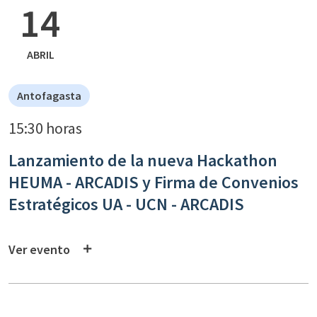
14
ABRIL
Antofagasta
15:30 horas
Lanzamiento de la nueva Hackathon
HEUMA - ARCADIS y Firma de Convenios
Estratégicos UA - UCN - ARCADIS
Ver evento