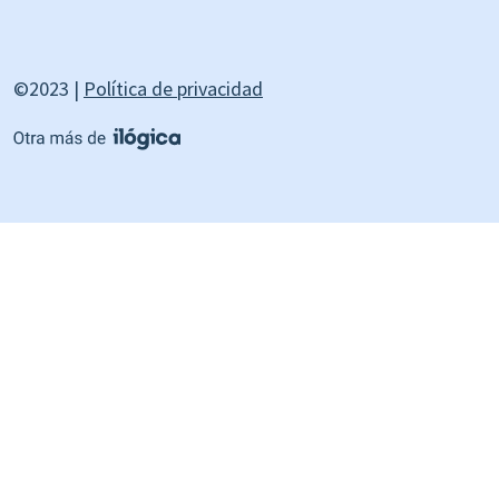
©2023 |
Política de privacidad