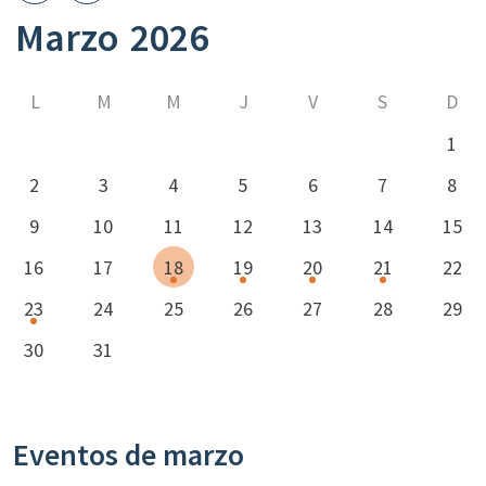
Marzo
2026
L
M
M
J
V
S
D
1
2
3
4
5
6
7
8
9
10
11
12
13
14
15
16
17
18
19
20
21
22
23
24
25
26
27
28
29
30
31
Eventos de marzo