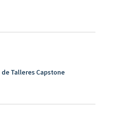
 de Talleres Capstone