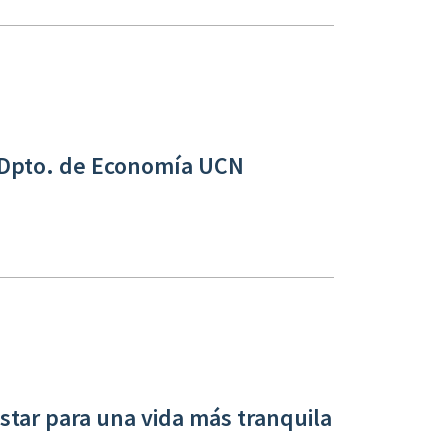
 Dpto. de Economía UCN
star para una vida más tranquila