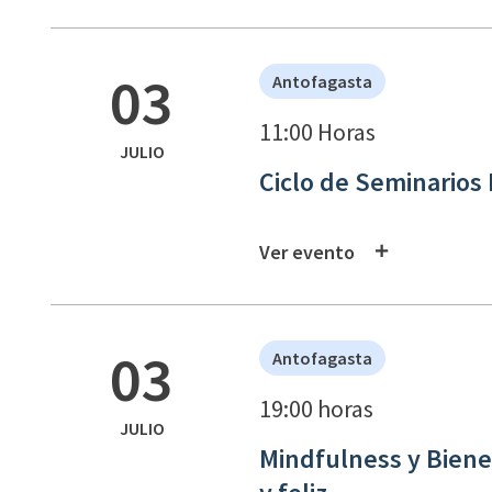
03
Antofagasta
11:00 Horas
JULIO
Ciclo de Seminarios
Ver evento
03
Antofagasta
19:00 horas
JULIO
Mindfulness y Biene