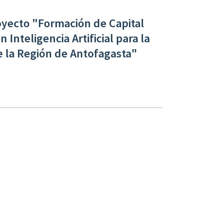
yecto "Formación de Capital
nteligencia Artificial para la
e la Región de Antofagasta"