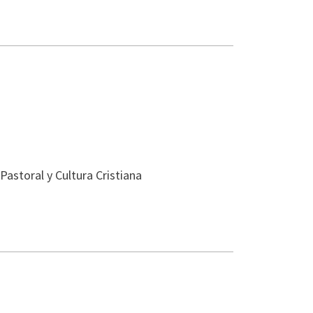
astoral y Cultura Cristiana