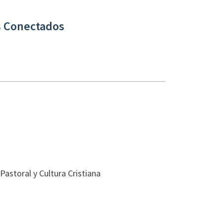
 Conectados
astoral y Cultura Cristiana