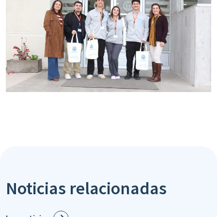
Noticias relacionadas