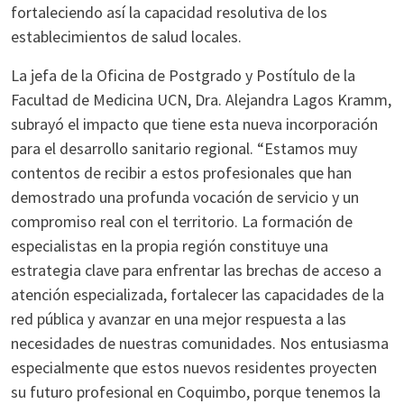
fortaleciendo así la capacidad resolutiva de los
establecimientos de salud locales.
La jefa de la Oficina de Postgrado y Postítulo de la
Facultad de Medicina UCN, Dra. Alejandra Lagos Kramm,
subrayó el impacto que tiene esta nueva incorporación
para el desarrollo sanitario regional. “Estamos muy
contentos de recibir a estos profesionales que han
demostrado una profunda vocación de servicio y un
compromiso real con el territorio. La formación de
especialistas en la propia región constituye una
estrategia clave para enfrentar las brechas de acceso a
atención especializada, fortalecer las capacidades de la
red pública y avanzar en una mejor respuesta a las
necesidades de nuestras comunidades. Nos entusiasma
especialmente que estos nuevos residentes proyecten
su futuro profesional en Coquimbo, porque tenemos la