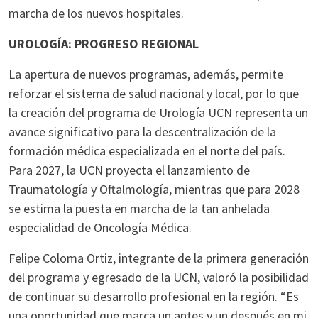
marcha de los nuevos hospitales.
UROLOGÍA: PROGRESO REGIONAL
La apertura de nuevos programas, además, permite
reforzar el sistema de salud nacional y local, por lo que
la creación del programa de Urología UCN representa un
avance significativo para la descentralización de la
formación médica especializada en el norte del país.
Para 2027, la UCN proyecta el lanzamiento de
Traumatología y Oftalmología, mientras que para 2028
se estima la puesta en marcha de la tan anhelada
especialidad de Oncología Médica.
Felipe Coloma Ortiz, integrante de la primera generación
del programa y egresado de la UCN, valoró la posibilidad
de continuar su desarrollo profesional en la región. “Es
una oportunidad que marca un antes y un después en mi