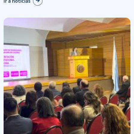
Ir a noticias