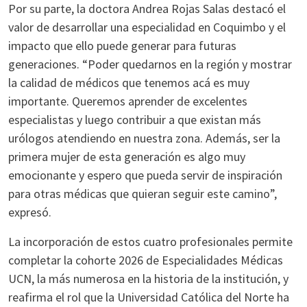
Por su parte, la doctora Andrea Rojas Salas destacó el
valor de desarrollar una especialidad en Coquimbo y el
impacto que ello puede generar para futuras
generaciones. “Poder quedarnos en la región y mostrar
la calidad de médicos que tenemos acá es muy
importante. Queremos aprender de excelentes
especialistas y luego contribuir a que existan más
urólogos atendiendo en nuestra zona. Además, ser la
primera mujer de esta generación es algo muy
emocionante y espero que pueda servir de inspiración
para otras médicas que quieran seguir este camino”,
expresó.
La incorporación de estos cuatro profesionales permite
completar la cohorte 2026 de Especialidades Médicas
UCN, la más numerosa en la historia de la institución, y
reafirma el rol que la Universidad Católica del Norte ha