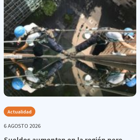
Actualidad
6 AGOSTO 2026
Sueldos aumentan en la región pero