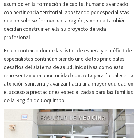
asumido en la formación de capital humano avanzado
con pertinencia territorial, apostando por especialistas
que no solo se formen en la región, sino que también
decidan construir en ella su proyecto de vida
profesional.
En un contexto donde las listas de espera y el déficit de
especialistas continúan siendo uno de los principales
desafíos del sistema de salud, iniciativas como esta
representan una oportunidad concreta para fortalecer la
atención sanitaria y avanzar hacia una mayor equidad en
el acceso a prestaciones especializadas para las familias
de la Región de Coquimbo.