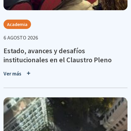
Academia
6 AGOSTO 2026
Estado, avances y desafíos
institucionales en el Claustro Pleno
Ver más