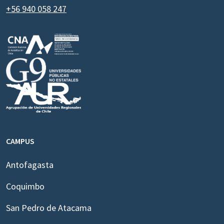
+56 940 058 247
CAMPUS
Antofagasta
Coquimbo
San Pedro de Atacama