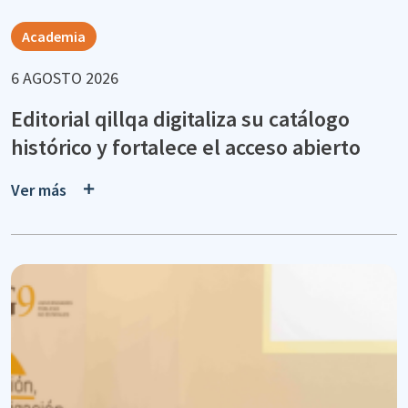
Academia
6 AGOSTO 2026
Editorial qillqa digitaliza su catálogo
histórico y fortalece el acceso abierto
Ver más