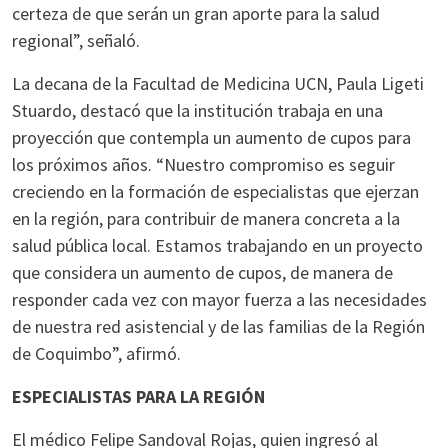
certeza de que serán un gran aporte para la salud
regional”, señaló.
La decana de la Facultad de Medicina UCN, Paula Ligeti
Stuardo, destacó que la institución trabaja en una
proyección que contempla un aumento de cupos para
los próximos años. “Nuestro compromiso es seguir
creciendo en la formación de especialistas que ejerzan
en la región, para contribuir de manera concreta a la
salud pública local. Estamos trabajando en un proyecto
que considera un aumento de cupos, de manera de
responder cada vez con mayor fuerza a las necesidades
de nuestra red asistencial y de las familias de la Región
de Coquimbo”, afirmó.
ESPECIALISTAS PARA LA REGIÓN
El médico Felipe Sandoval Rojas, quien ingresó al