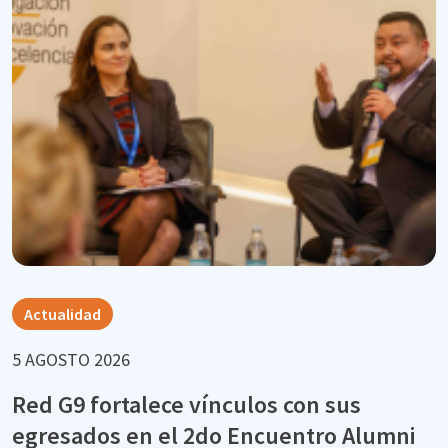
Actualidad
5 AGOSTO 2026
Red G9 fortalece vínculos con sus
egresados en el 2do Encuentro Alumni