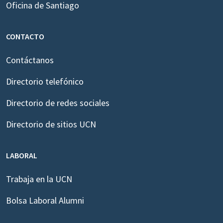
Oficina de Santiago
CONTACTO
Contáctanos
Directorio telefónico
Directorio de redes sociales
Directorio de sitios UCN
LABORAL
Trabaja en la UCN
Bolsa Laboral Alumni