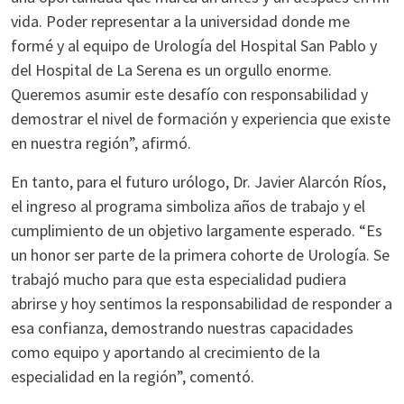
vida. Poder representar a la universidad donde me
formé y al equipo de Urología del Hospital San Pablo y
del Hospital de La Serena es un orgullo enorme.
Queremos asumir este desafío con responsabilidad y
demostrar el nivel de formación y experiencia que existe
en nuestra región”, afirmó.
En tanto, para el futuro urólogo, Dr. Javier Alarcón Ríos,
el ingreso al programa simboliza años de trabajo y el
cumplimiento de un objetivo largamente esperado. “Es
un honor ser parte de la primera cohorte de Urología. Se
trabajó mucho para que esta especialidad pudiera
abrirse y hoy sentimos la responsabilidad de responder a
esa confianza, demostrando nuestras capacidades
como equipo y aportando al crecimiento de la
especialidad en la región”, comentó.