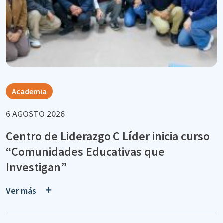
Academia
6 AGOSTO 2026
Centro de Liderazgo C Líder inicia curso
“Comunidades Educativas que
Investigan”
Ver más