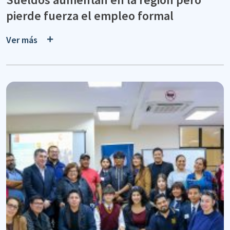
pierde fuerza el empleo formal
Ver más