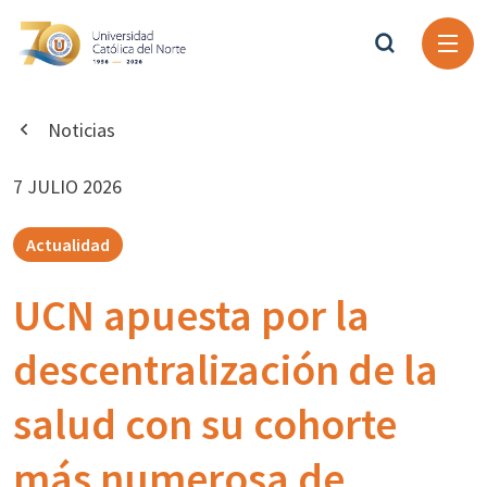
Noticias
7 JULIO 2026
Actualidad
UCN apuesta por la
descentralización de la
salud con su cohorte
más numerosa de