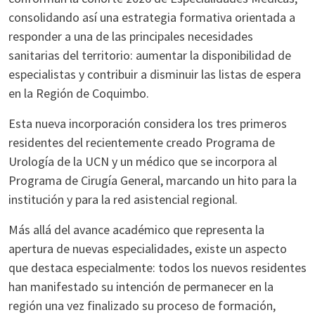
consolidando así una estrategia formativa orientada a
responder a una de las principales necesidades
sanitarias del territorio: aumentar la disponibilidad de
especialistas y contribuir a disminuir las listas de espera
en la Región de Coquimbo.
Esta nueva incorporación considera los tres primeros
residentes del recientemente creado Programa de
Urología de la UCN y un médico que se incorpora al
Programa de Cirugía General, marcando un hito para la
institución y para la red asistencial regional.
Más allá del avance académico que representa la
apertura de nuevas especialidades, existe un aspecto
que destaca especialmente: todos los nuevos residentes
han manifestado su intención de permanecer en la
región una vez finalizado su proceso de formación,