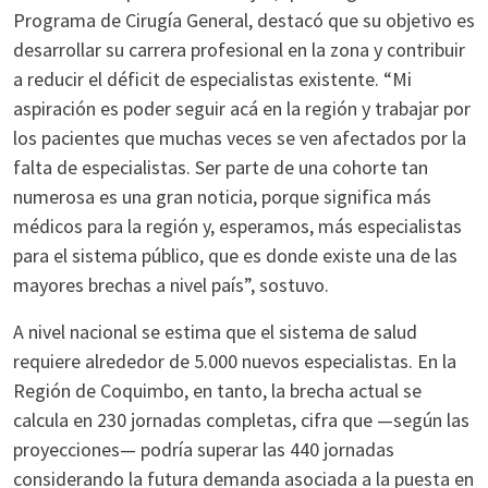
Programa de Cirugía General, destacó que su objetivo es
desarrollar su carrera profesional en la zona y contribuir
a reducir el déficit de especialistas existente. “Mi
aspiración es poder seguir acá en la región y trabajar por
los pacientes que muchas veces se ven afectados por la
falta de especialistas. Ser parte de una cohorte tan
numerosa es una gran noticia, porque significa más
médicos para la región y, esperamos, más especialistas
para el sistema público, que es donde existe una de las
mayores brechas a nivel país”, sostuvo.
A nivel nacional se estima que el sistema de salud
requiere alrededor de 5.000 nuevos especialistas. En la
Región de Coquimbo, en tanto, la brecha actual se
calcula en 230 jornadas completas, cifra que —según las
proyecciones— podría superar las 440 jornadas
considerando la futura demanda asociada a la puesta en