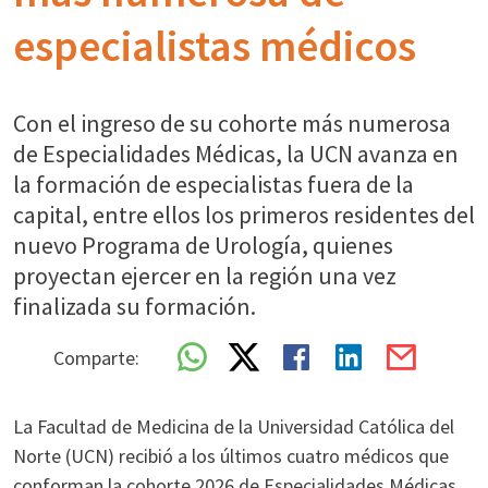
especialistas médicos
Con el ingreso de su cohorte más numerosa
de Especialidades Médicas, la UCN avanza en
la formación de especialistas fuera de la
capital, entre ellos los primeros residentes del
nuevo Programa de Urología, quienes
proyectan ejercer en la región una vez
finalizada su formación.
Comparte:
La Facultad de Medicina de la Universidad Católica del
Norte (UCN) recibió a los últimos cuatro médicos que
conforman la cohorte 2026 de Especialidades Médicas,