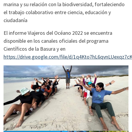
marina y su relación con la biodiversidad, fortaleciendo
el trabajo colaborativo entre ciencia, educación y
ciudadanía
El informe Viajeros del Océano 2022 se encuentra
disponible en los canales oficiales del programa
Científicos de la Basura y en
https://drive.google.com/file/d/1q4Kto7hL6qvnLUexqz