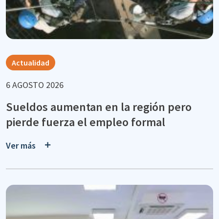
Actualidad
6 AGOSTO 2026
Sueldos aumentan en la región pero
pierde fuerza el empleo formal
Ver más