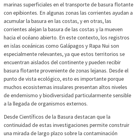
marinas superficiales en el transporte de basura flotante
con epibiontes. En algunas zonas las corrientes ayudan a
acumular la basura en las costas, y en otras, las
corrientes alejan la basura de las costas y la mueven
hacia el océano abierto. En este contexto, los registros
en islas oceánicas como Galápagos y Rapa Nui son
especialmente relevantes, ya que estos territorios se
encuentran aislados del continente y pueden recibir
basura flotante proveniente de zonas lejanas. Desde el
punto de vista ecológico, esto es importante porque
muchos ecosistemas insulares presentan altos niveles
de endemismo y biodiversidad particularmente sensible
a la llegada de organismos externos.
Desde Científicos de la Basura destacan que la
continuidad de estas investigaciones permite construir
una mirada de largo plazo sobre la contaminación