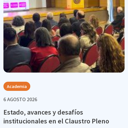
Academia
6 AGOSTO 2026
Estado, avances y desafíos
institucionales en el Claustro Pleno