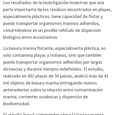
Los resultados de la investigación muestran que una
parte importante de los residuos encontrados en playas,
especialmente plásticos, tiene capacidad de flotar y
puede transportar organismos marinos adheridos,
convirtiéndose en un posible vehículo de dispersión
biológica entre ecosistemas.
La basura marina flotante, especialmente plástica, no
solo contamina playas y océanos, sino que también
puede transportar organismos adheridos por largas
distancias y durante tiempos indefinidos. El estudio,
realizado en 431 playas de 50 países, analizó más de 41
mil objetos de basura marina entregando nuevos
antecedentes sobre la relación entre contaminación
marina, corrientes oceánicas y dispersión de
biodiversidad.
El estudio buscó comprender cómo la basura marina