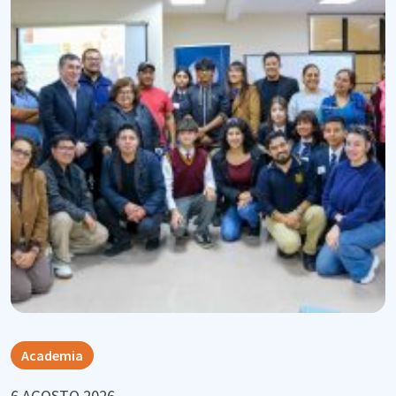
Academia
6 AGOSTO 2026