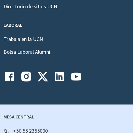
Directorio de sitios UCN
LABORAL
Trabaja en la UCN
Bolsa Laboral Alumni
MESA CENTRAL
+56 55 2355000