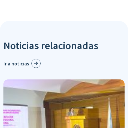
Noticias relacionadas
Ir a noticias