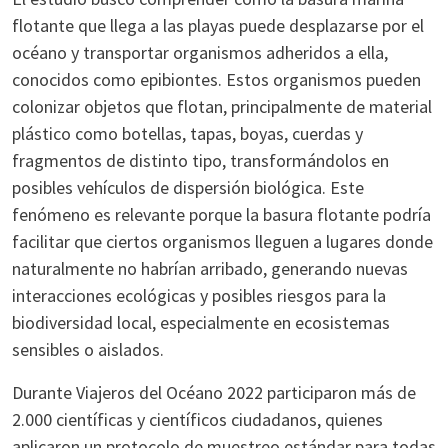
flotante que llega a las playas puede desplazarse por el
océano y transportar organismos adheridos a ella,
conocidos como epibiontes. Estos organismos pueden
colonizar objetos que flotan, principalmente de material
plástico como botellas, tapas, boyas, cuerdas y
fragmentos de distinto tipo, transformándolos en
posibles vehículos de dispersión biológica. Este
fenómeno es relevante porque la basura flotante podría
facilitar que ciertos organismos lleguen a lugares donde
naturalmente no habrían arribado, generando nuevas
interacciones ecológicas y posibles riesgos para la
biodiversidad local, especialmente en ecosistemas
sensibles o aislados.
Durante Viajeros del Océano 2022 participaron más de
2.000 científicas y científicos ciudadanos, quienes
aplicaron un protocolo de muestreo estándar para todas