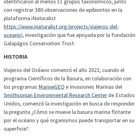
identificaron al menos 11 grupos taxonómicos, junto
con registrar 380 observaciones de epibiontes en la
plataforma iNaturalist
https://www.inaturalist.org/projects/viajeros-del-
oceano
), investigación que fue apoyada por la Fundación
Galapágos Conservation Trust.
HISTORIA
Viajeros del Océano comenzó el año 2022, cuando el
programa Científicos de la Basura, en colaboración con
los programas
MarineGEO
e Invasiones Marinas del
Smithsonian Environmental Research Center
de Estados
Unidos, comenzó la investigación en busca de responder
la pregunta ¿Cómo se mueve la basura marina flotante
por el océano y qué organismos puede transportar en su
superficie?.