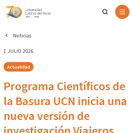
Noticias
1 JULIO 2026
Actualidad
Programa Científicos de
la Basura UCN inicia una
nueva versión de
investigación Viajeros