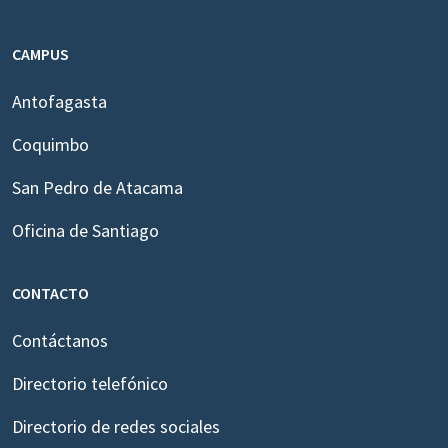
CAMPUS
Antofagasta
Coquimbo
San Pedro de Atacama
Oficina de Santiago
CONTACTO
Contáctanos
Directorio telefónico
Directorio de redes sociales