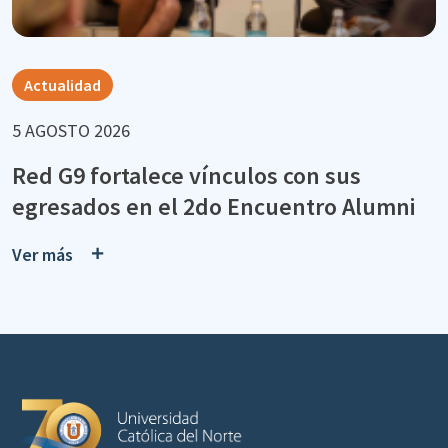
Actualidad
5 AGOSTO 2026
Red G9 fortalece vínculos con sus
egresados en el 2do Encuentro Alumni
Ver más