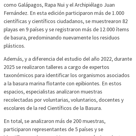
como Galápagos, Rapa Nui y el Archipiélago Juan
Fernández. En esta edición participaron más de 1.000
científicas y científicos ciudadanos, se muestrearon 82
playas en 9 países y se registraron más de 12.000 ítems
de basura, predominando nuevamente los residuos
plásticos.
Además, y a diferencia del estudio del año 2022, durante
2025 se realizaron talleres a cargo de expertos
taxonómicos para identificar los organismos asociados
a la basura marina flotante con epibiontes. En estos
espacios, especialistas analizaron muestras
recolectadas por voluntarias, voluntarios, docentes y
escolares de la red Científicos de la Basura.
En total, se analizaron más de 200 muestras,
participaron representantes de 5 países y se