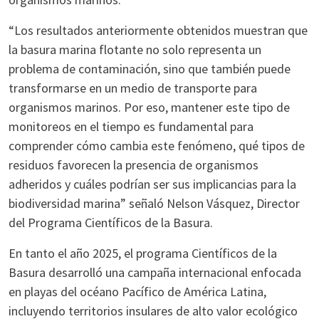
“Los resultados anteriormente obtenidos muestran que
la basura marina flotante no solo representa un
problema de contaminación, sino que también puede
transformarse en un medio de transporte para
organismos marinos. Por eso, mantener este tipo de
monitoreos en el tiempo es fundamental para
comprender cómo cambia este fenómeno, qué tipos de
residuos favorecen la presencia de organismos
adheridos y cuáles podrían ser sus implicancias para la
biodiversidad marina” señaló Nelson Vásquez, Director
del Programa Científicos de la Basura.
En tanto el año 2025, el programa Científicos de la
Basura desarrolló una campaña internacional enfocada
en playas del océano Pacífico de América Latina,
incluyendo territorios insulares de alto valor ecológico