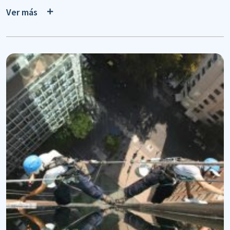
Ver más