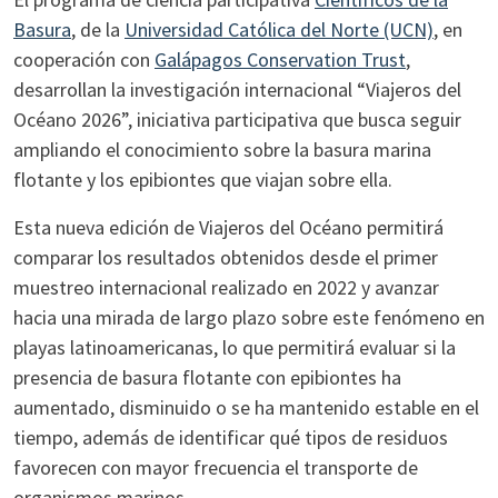
Basura
, de la
Universidad Católica del Norte (UCN)
, en
cooperación con
Galápagos Conservation Trust
,
desarrollan la investigación internacional “Viajeros del
Océano 2026”, iniciativa participativa que busca seguir
ampliando el conocimiento sobre la basura marina
flotante y los epibiontes que viajan sobre ella.
Esta nueva edición de Viajeros del Océano permitirá
comparar los resultados obtenidos desde el primer
muestreo internacional realizado en 2022 y avanzar
hacia una mirada de largo plazo sobre este fenómeno en
playas latinoamericanas, lo que permitirá evaluar si la
presencia de basura flotante con epibiontes ha
aumentado, disminuido o se ha mantenido estable en el
tiempo, además de identificar qué tipos de residuos
favorecen con mayor frecuencia el transporte de
organismos marinos.