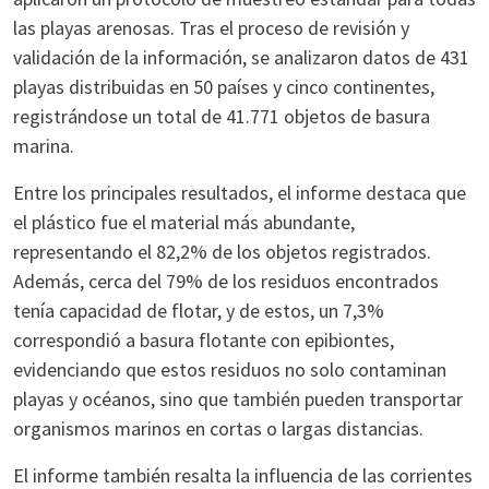
las playas arenosas. Tras el proceso de revisión y
validación de la información, se analizaron datos de 431
playas distribuidas en 50 países y cinco continentes,
registrándose un total de 41.771 objetos de basura
marina.
Entre los principales resultados, el informe destaca que
el plástico fue el material más abundante,
representando el 82,2% de los objetos registrados.
Además, cerca del 79% de los residuos encontrados
tenía capacidad de flotar, y de estos, un 7,3%
correspondió a basura flotante con epibiontes,
evidenciando que estos residuos no solo contaminan
playas y océanos, sino que también pueden transportar
organismos marinos en cortas o largas distancias.
El informe también resalta la influencia de las corrientes