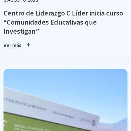
Centro de Liderazgo C Líder inicia curso
“Comunidades Educativas que
Investigan”
Ver más