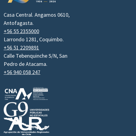
Casa Central. Angamos 0610,
Antofagasta.
+56 55 2355000
Larrondo 1281, Coquimbo.
+56 51 2209891
Calle Tebenquinche S/N, San
Pedro de Atacama.
+56 940 058 247