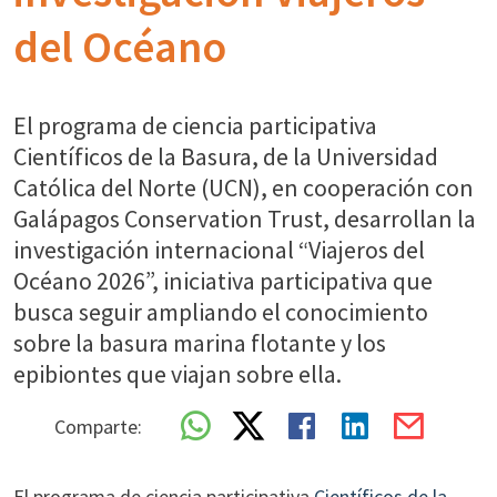
del Océano
El programa de ciencia participativa
Científicos de la Basura, de la Universidad
Católica del Norte (UCN), en cooperación con
Galápagos Conservation Trust, desarrollan la
investigación internacional “Viajeros del
Océano 2026”, iniciativa participativa que
busca seguir ampliando el conocimiento
sobre la basura marina flotante y los
epibiontes que viajan sobre ella.
Comparte:
El programa de ciencia participativa
Científicos de la