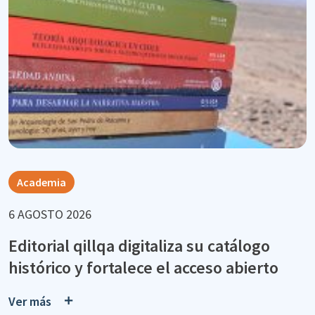
Academia
6 AGOSTO 2026
Editorial qillqa digitaliza su catálogo
histórico y fortalece el acceso abierto
Ver más