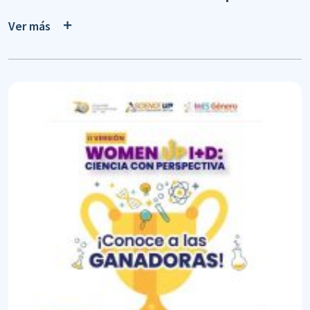
Ver más