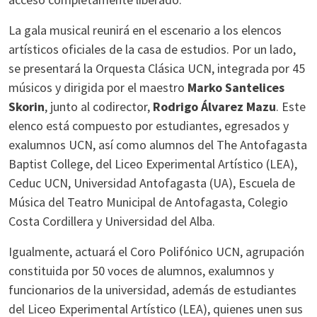
La gala musical reunirá en el escenario a los elencos
artísticos oficiales de la casa de estudios. Por un lado,
se presentará la Orquesta Clásica UCN, integrada por 45
músicos y dirigida por el maestro
Marko Santelices
Skorin
, junto al codirector,
Rodrigo Álvarez Mazu
. Este
elenco está compuesto por estudiantes, egresados y
exalumnos UCN, así como alumnos del The Antofagasta
Baptist College, del Liceo Experimental Artístico (LEA),
Ceduc UCN, Universidad Antofagasta (UA), Escuela de
Música del Teatro Municipal de Antofagasta, Colegio
Costa Cordillera y Universidad del Alba.
Igualmente, actuará el Coro Polifónico UCN, agrupación
constituida por 50 voces de alumnos, exalumnos y
funcionarios de la universidad, además de estudiantes
del Liceo Experimental Artístico (LEA), quienes unen sus