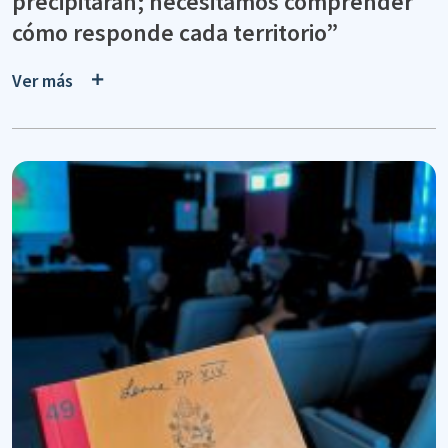
precipitarán; necesitamos comprender
cómo responde cada territorio”
Ver más