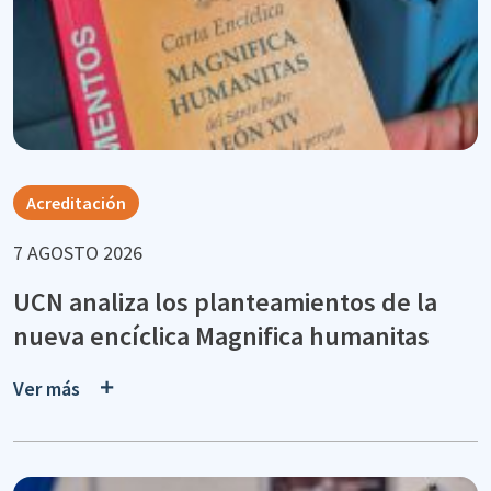
Acreditación
7 AGOSTO 2026
UCN analiza los planteamientos de la
nueva encíclica Magnifica humanitas
Ver más