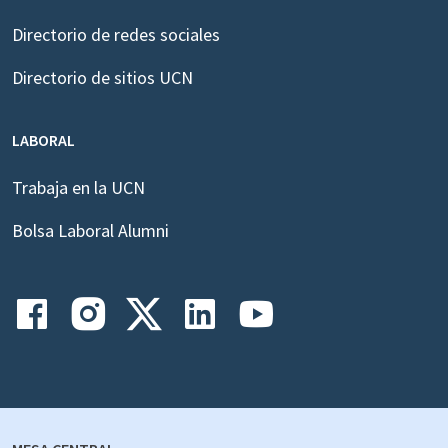
Directorio de redes sociales
Directorio de sitios UCN
LABORAL
Trabaja en la UCN
Bolsa Laboral Alumni