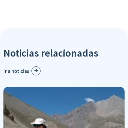
Noticias relacionadas
Ir a noticias