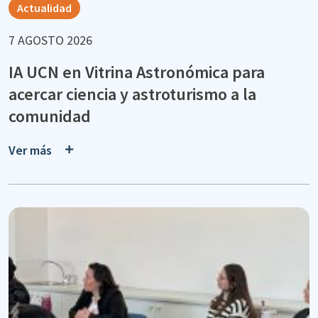
Actualidad
7 AGOSTO 2026
IA UCN en Vitrina Astronómica para
acercar ciencia y astroturismo a la
comunidad
Ver más