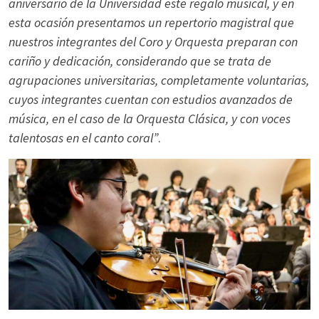
aniversario de la Universidad este regalo musical, y en
esta ocasión presentamos un repertorio magistral que
nuestros integrantes del Coro y Orquesta preparan con
cariño y dedicación, considerando que se trata de
agrupaciones universitarias, completamente voluntarias,
cuyos integrantes cuentan con estudios avanzados de
música, en el caso de la Orquesta Clásica, y con voces
talentosas en el canto coral”
.