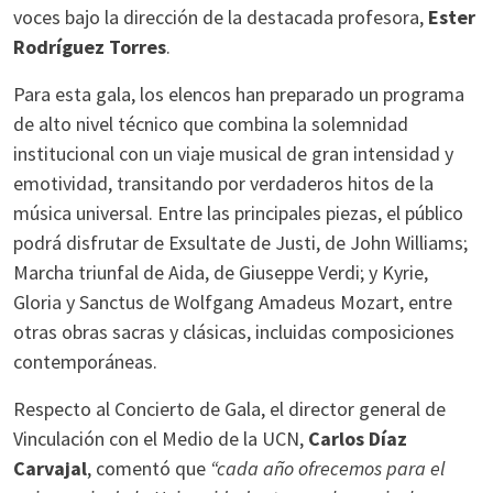
voces bajo la dirección de la destacada profesora,
Ester
Rodríguez Torres
.
Para esta gala, los elencos han preparado un programa
de alto nivel técnico que combina la solemnidad
institucional con un viaje musical de gran intensidad y
emotividad, transitando por verdaderos hitos de la
música universal. Entre las principales piezas, el público
podrá disfrutar de Exsultate de Justi, de John Williams;
Marcha triunfal de Aida, de Giuseppe Verdi; y Kyrie,
Gloria y Sanctus de Wolfgang Amadeus Mozart, entre
otras obras sacras y clásicas, incluidas composiciones
contemporáneas.
Respecto al Concierto de Gala, el director general de
Vinculación con el Medio de la UCN,
Carlos Díaz
Carvajal
, comentó que
“cada año ofrecemos para el