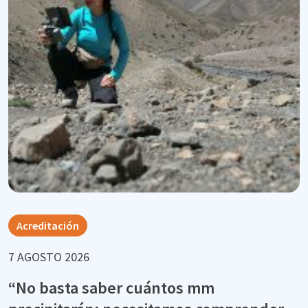
Acreditación
7 AGOSTO 2026
“No basta saber cuántos mm