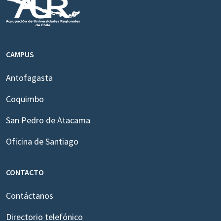
CAMPUS
Antofagasta
Coquimbo
San Pedro de Atacama
Oficina de Santiago
CONTACTO
Contáctanos
Directorio telefónico