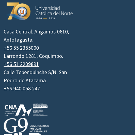
Casa Central. Angamos 0610,
Antofagasta.
+56 55 2355000
Larrondo 1281, Coquimbo.
+56 51 2209891
Calle Tebenquinche S/N, San
Pedro de Atacama.
+56 940 058 247