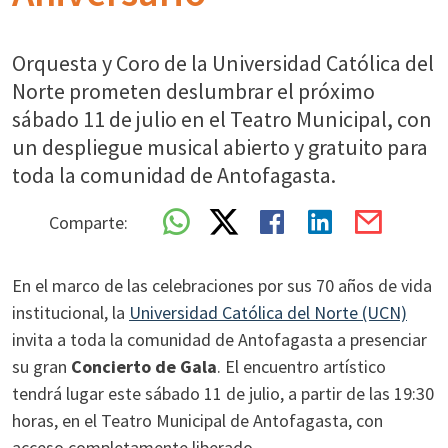
Orquesta y Coro de la Universidad Católica del
Norte prometen deslumbrar el próximo
sábado 11 de julio en el Teatro Municipal, con
un despliegue musical abierto y gratuito para
toda la comunidad de Antofagasta.
Comparte:
En el marco de las celebraciones por sus 70 años de vida
institucional, la
Universidad Católica del Norte (UCN)
invita a toda la comunidad de Antofagasta a presenciar
su gran
Concierto de Gala
. El encuentro artístico
tendrá lugar este sábado 11 de julio, a partir de las 19:30
horas, en el Teatro Municipal de Antofagasta, con
acceso completamente liberado.