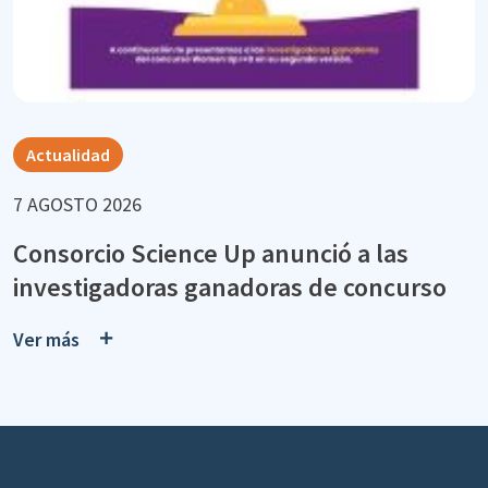
Actualidad
7 AGOSTO 2026
Consorcio Science Up anunció a las
investigadoras ganadoras de concurso
Ver más