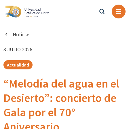
Noticias
3 JULIO 2026
Actualidad
“Melodía del agua en el
Desierto”: concierto de
Gala por el 70°
Aniversario