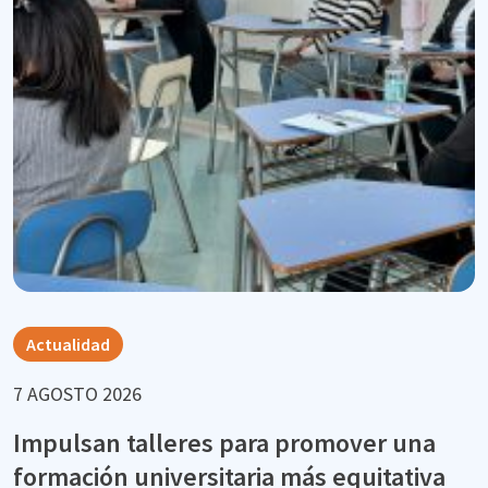
Actualidad
7 AGOSTO 2026
Impulsan talleres para promover una
formación universitaria más equitativa