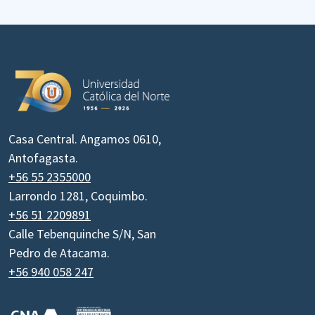
Casa Central. Angamos 0610,
Antofagasta.
+56 55 2355000
Larrondo 1281, Coquimbo.
+56 51 2209891
Calle Tebenquinche S/N, San
Pedro de Atacama.
+56 940 058 247