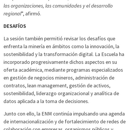
las organizaciones, las comunidades y el desarrollo
regional
”, afirmó.
DESAFÍOS
La sesión también permitió revisar los desafíos que
enfrenta la minería en ámbitos como la innovación, la
sostenibilidad y la transformación digital. La Escuela ha
incorporado progresivamente dichos aspectos en su
oferta académica, mediante programas especializados
en gestión de negocios mineros, administración de
contratos, lean management, gestión de activos,
sostenibilidad, liderazgo organizacional y analítica de
datos aplicada a la toma de decisiones.
Junto con ello, la ENM continúa impulsando una agenda
de internacionalización y de fortalecimiento de redes de
colaboración con empresas, organismos públicos y