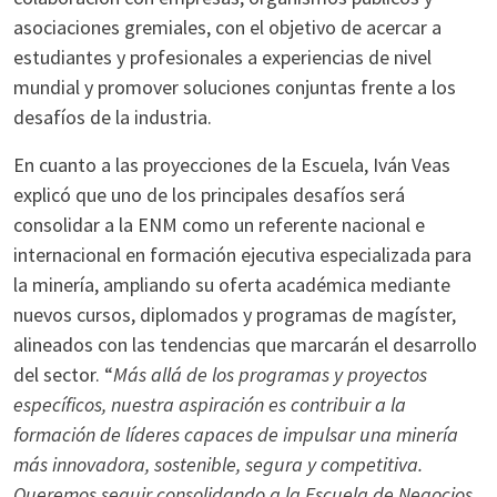
asociaciones gremiales, con el objetivo de acercar a
estudiantes y profesionales a experiencias de nivel
mundial y promover soluciones conjuntas frente a los
desafíos de la industria.
En cuanto a las proyecciones de la Escuela, Iván Veas
explicó que uno de los principales desafíos será
consolidar a la ENM como un referente nacional e
internacional en formación ejecutiva especializada para
la minería, ampliando su oferta académica mediante
nuevos cursos, diplomados y programas de magíster,
alineados con las tendencias que marcarán el desarrollo
del sector. “
Más allá de los programas y proyectos
específicos, nuestra aspiración es contribuir a la
formación de líderes capaces de impulsar una minería
más innovadora, sostenible, segura y competitiva.
Queremos seguir consolidando a la Escuela de Negocios