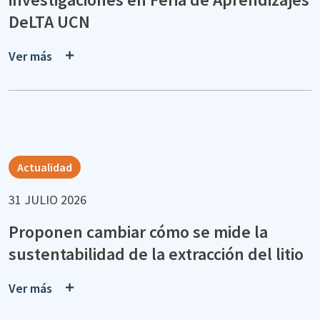
DeLTA UCN
Ver más
Actualidad
31 JULIO 2026
Proponen cambiar cómo se mide la
sustentabilidad de la extracción del litio
Ver más