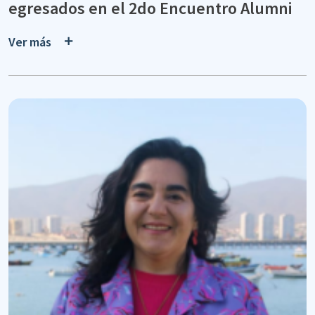
egresados en el 2do Encuentro Alumni
Ver más