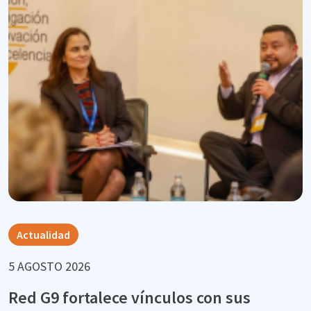
Actualidad
5 AGOSTO 2026
Red G9 fortalece vínculos con sus