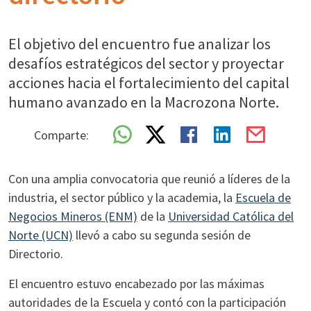
El objetivo del encuentro fue analizar los
desafíos estratégicos del sector y proyectar
acciones hacia el fortalecimiento del capital
humano avanzado en la Macrozona Norte.
Comparte:
Con una amplia convocatoria que reunió a líderes de la
industria, el sector público y la academia, la
Escuela de
Negocios Mineros (ENM)
de la
Universidad Católica del
Norte (UCN)
llevó a cabo su segunda sesión de
Directorio.
El encuentro estuvo encabezado por las máximas
autoridades de la Escuela y contó con la participación