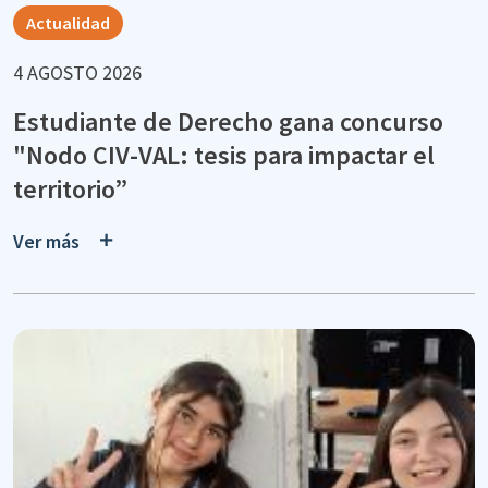
Actualidad
4 AGOSTO 2026
Estudiante de Derecho gana concurso
"Nodo CIV-VAL: tesis para impactar el
territorio”
Ver más