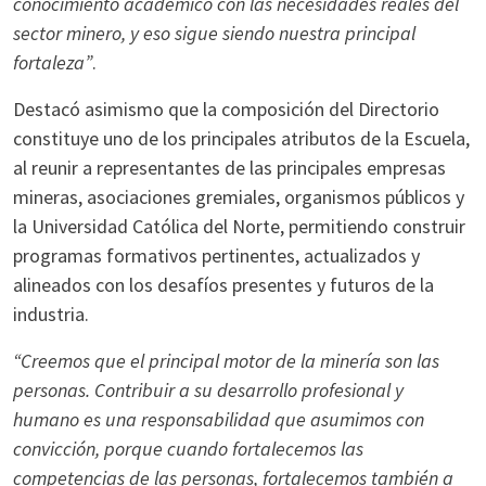
conocimiento académico con las necesidades reales del
sector minero, y eso sigue siendo nuestra principal
fortaleza”
.
Destacó asimismo que la composición del Directorio
constituye uno de los principales atributos de la Escuela,
al reunir a representantes de las principales empresas
mineras, asociaciones gremiales, organismos públicos y
la Universidad Católica del Norte, permitiendo construir
programas formativos pertinentes, actualizados y
alineados con los desafíos presentes y futuros de la
industria.
“Creemos que el principal motor de la minería son las
personas. Contribuir a su desarrollo profesional y
humano es una responsabilidad que asumimos con
convicción, porque cuando fortalecemos las
competencias de las personas, fortalecemos también a