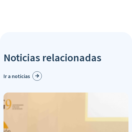
Noticias relacionadas
Ir a noticias