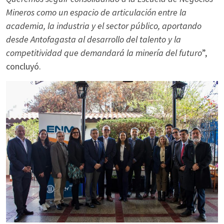
Mineros como un espacio de articulación entre la
academia, la industria y el sector público, aportando
desde Antofagasta al desarrollo del talento y la
competitividad que demandará la minería del futuro
”,
concluyó.