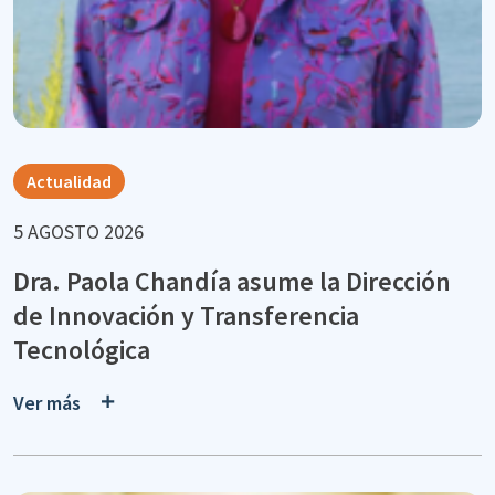
Actualidad
5 AGOSTO 2026
Dra. Paola Chandía asume la Dirección
de Innovación y Transferencia
Tecnológica
Ver más