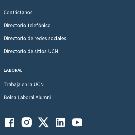
Contáctanos
Directorio telefónico
Directorio de redes sociales
Directorio de sitios UCN
LABORAL
Trabaja en la UCN
Bolsa Laboral Alumni