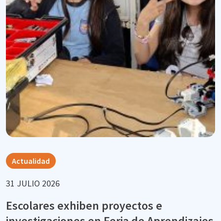
Actualidad
31 JULIO 2026
Escolares exhiben proyectos e
investigaciones en Feria de Aprendizajes