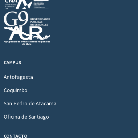
CAMPUS
Antofagasta
Coquimbo
San Pedro de Atacama
Oficina de Santiago
CONTACTO