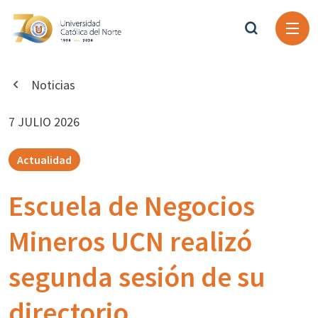
Noticias
7 JULIO 2026
Actualidad
Escuela de Negocios
Mineros UCN realizó
segunda sesión de su
directorio