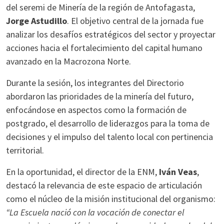
del seremi de Minería de la región de Antofagasta,
Jorge Astudillo
. El objetivo central de la jornada fue
analizar los desafíos estratégicos del sector y proyectar
acciones hacia el fortalecimiento del capital humano
avanzado en la Macrozona Norte.
Durante la sesión, los integrantes del Directorio
abordaron las prioridades de la minería del futuro,
enfocándose en aspectos como la formación de
postgrado, el desarrollo de liderazgos para la toma de
decisiones y el impulso del talento local con pertinencia
territorial.
En la oportunidad, el director de la ENM,
Iván Veas
,
destacó la relevancia de este espacio de articulación
como el núcleo de la misión institucional del organismo:
“La Escuela nació con la vocación de conectar el