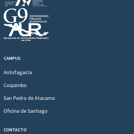
CAMPUS
Antofagasta
Coquimbo
San Pedro de Atacama
Oficina de Santiago
CONTACTO