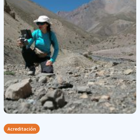
Acreditación