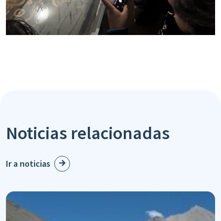
Noticias relacionadas
Ir a noticias