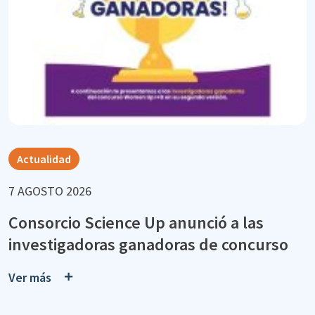
Actualidad
7 AGOSTO 2026
Consorcio Science Up anunció a las
investigadoras ganadoras de concurso
Ver más