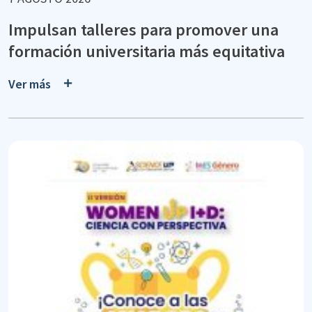
Impulsan talleres para promover una
formación universitaria más equitativa
Ver más