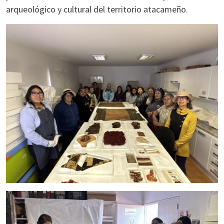
arqueológico y cultural del territorio atacameño.