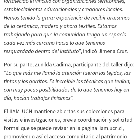
fortalecido el vínculo con organizaciones territoriales,
establecimientos educacionales y creadores locales.
Hemos tenido la grata experiencia de recibir artesanos
de la cerámica, madera y ahora textiles. Estamos
trabajando para que la comunidad tenga un espacio
cada vez más cercano hacia lo que tenemos
resguardado dentro del instituto
”, indicó Jimena Cruz.
Por su parte, Zunilda Cadima, participante del taller dijo:
“
Lo que más me llamó la atención fueron los tejidos, las
tintas y los gorritos. Es increíble las técnicas que tenían;
con muy pocas posibilidades de lo que tenemos hoy en
día, hacían trabajos finísimos
”.
El IIAM-UCN mantiene abiertas sus colecciones para
visitas e investigaciones, previa coordinación y solicitud
formal que se puede revisar en la página iiam.ucn.cl,
promoviendo así el acceso comunitario al patrimonio