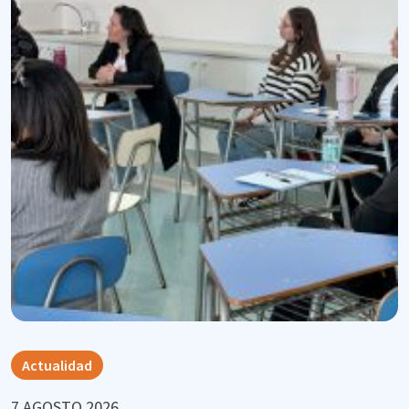
Actualidad
7 AGOSTO 2026