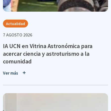
Actualidad
7 AGOSTO 2026
IA UCN en Vitrina Astronómica para
acercar ciencia y astroturismo a la
comunidad
Ver más