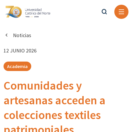
Noticias
12 JUNIO 2026
Academia
Comunidades y
artesanas acceden a
colecciones textiles
patrimoniales