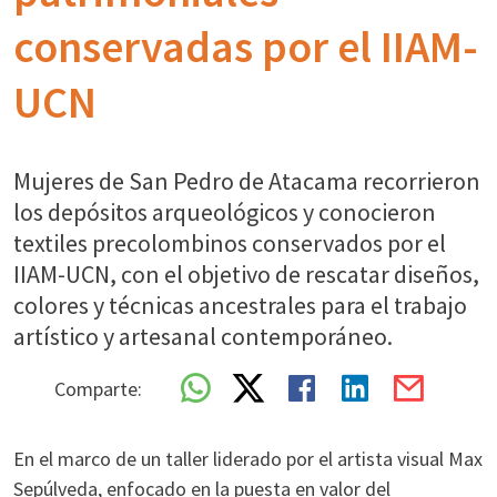
conservadas por el IIAM-
UCN
Mujeres de San Pedro de Atacama recorrieron
los depósitos arqueológicos y conocieron
textiles precolombinos conservados por el
IIAM-UCN, con el objetivo de rescatar diseños,
colores y técnicas ancestrales para el trabajo
artístico y artesanal contemporáneo.
Comparte:
En el marco de un taller liderado por el artista visual Max
Sepúlveda, enfocado en la puesta en valor del