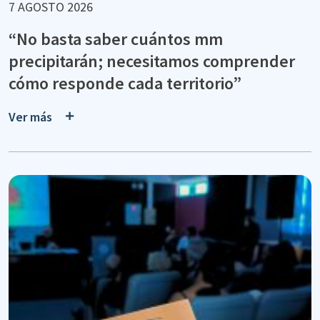
7 AGOSTO 2026
“No basta saber cuántos mm
precipitarán; necesitamos comprender
cómo responde cada territorio”
Ver más