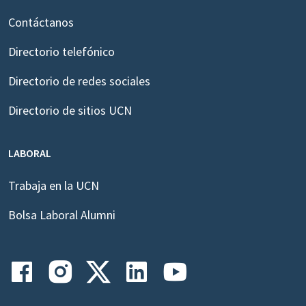
Contáctanos
Directorio telefónico
Directorio de redes sociales
Directorio de sitios UCN
LABORAL
Trabaja en la UCN
Bolsa Laboral Alumni