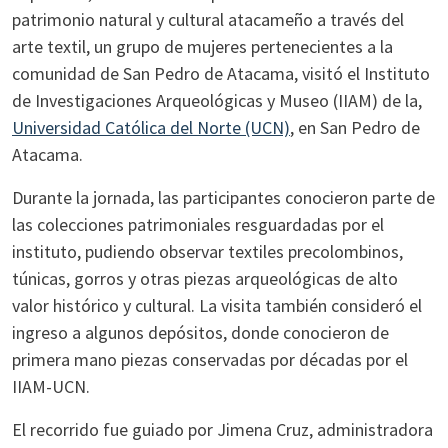
patrimonio natural y cultural atacameño a través del
arte textil, un grupo de mujeres pertenecientes a la
comunidad de San Pedro de Atacama, visitó el Instituto
de Investigaciones Arqueológicas y Museo (IIAM) de la,
Universidad Católica del Norte (UCN)
, en San Pedro de
Atacama.
Durante la jornada, las participantes conocieron parte de
las colecciones patrimoniales resguardadas por el
instituto, pudiendo observar textiles precolombinos,
túnicas, gorros y otras piezas arqueológicas de alto
valor histórico y cultural. La visita también consideró el
ingreso a algunos depósitos, donde conocieron de
primera mano piezas conservadas por décadas por el
IIAM-UCN.
El recorrido fue guiado por Jimena Cruz, administradora