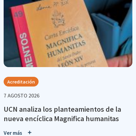
Acreditación
7 AGOSTO 2026
UCN analiza los planteamientos de la
nueva encíclica Magnifica humanitas
Ver más