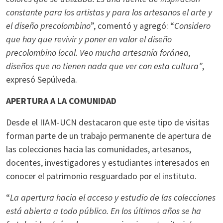
constante para los artistas y para los artesanos el arte y
el diseño precolombino
”, comentó y agregó: “
Considero
que hay que revivir y poner en valor el diseño
precolombino local. Veo mucha artesanía foránea,
diseños que no tienen nada que ver con esta cultura”
,
expresó Sepúlveda.
APERTURA A LA COMUNIDAD
Desde el IIAM-UCN destacaron que este tipo de visitas
forman parte de un trabajo permanente de apertura de
las colecciones hacia las comunidades, artesanos,
docentes, investigadores y estudiantes interesados en
conocer el patrimonio resguardado por el instituto.
“
La apertura hacia el acceso y estudio de las colecciones
está abierta a todo público. En los últimos años se ha