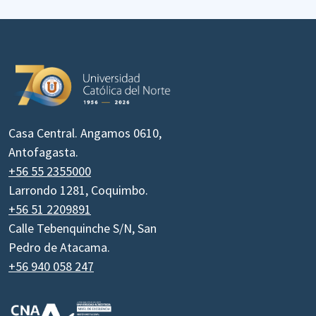
Casa Central. Angamos 0610,
Antofagasta.
+56 55 2355000
Larrondo 1281, Coquimbo.
+56 51 2209891
Calle Tebenquinche S/N, San
Pedro de Atacama.
+56 940 058 247