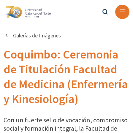
Galerías de Imágenes
Coquimbo: Ceremonia
de Titulación Facultad
de Medicina (Enfermería
y Kinesiología)
Con un fuerte sello de vocación, compromiso
social y formación integral, la Facultad de