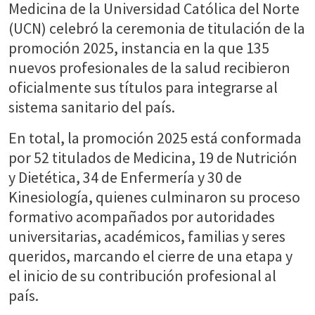
Medicina de la Universidad Católica del Norte
(UCN) celebró la ceremonia de titulación de la
promoción 2025, instancia en la que 135
nuevos profesionales de la salud recibieron
oficialmente sus títulos para integrarse al
sistema sanitario del país.
En total, la promoción 2025 está conformada
por 52 titulados de Medicina, 19 de Nutrición
y Dietética, 34 de Enfermería y 30 de
Kinesiología, quienes culminaron su proceso
formativo acompañados por autoridades
universitarias, académicos, familias y seres
queridos, marcando el cierre de una etapa y
el inicio de su contribución profesional al
país.