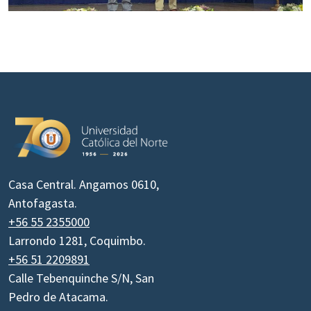
Casa Central. Angamos 0610,
Antofagasta.
+56 55 2355000
Larrondo 1281, Coquimbo.
+56 51 2209891
Calle Tebenquinche S/N, San
Pedro de Atacama.