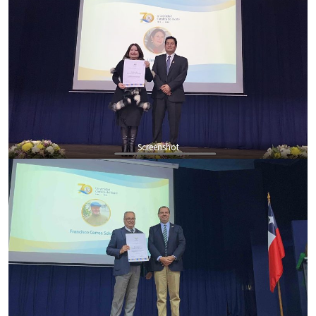
Screenshot