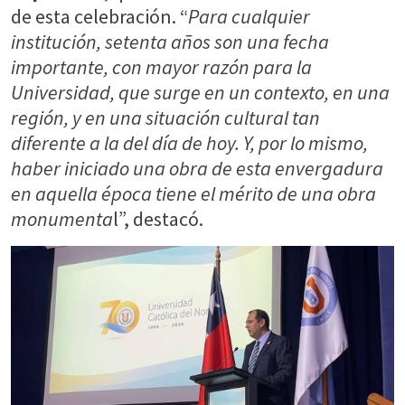
de esta celebración. “
Para cualquier
institución, setenta años son una fecha
importante, con mayor razón para la
Universidad, que surge en un contexto, en una
región, y en una situación cultural tan
diferente a la del día de hoy. Y, por lo mismo,
haber iniciado una obra de esta envergadura
en aquella época tiene el mérito de una obra
monumenta
l”, destacó.