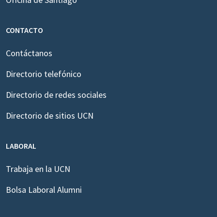
CONTACTO
Contáctanos
Directorio telefónico
Directorio de redes sociales
Directorio de sitios UCN
LABORAL
Trabaja en la UCN
Bolsa Laboral Alumni