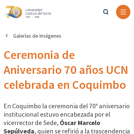
Galerías de Imágenes
Ceremonia de
Aniversario 70 años UCN
celebrada en Coquimbo
En Coquimbo la ceremonia del 70° aniversario
institucional estuvo encabezada por el
vicerrector de Sede,
Óscar Marcelo
Sepúlveda
, quien se refirió a la trascendencia