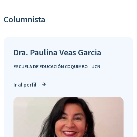
Columnista
Dra. Paulina Veas Garcia
ESCUELA DE EDUCACIÓN COQUIMBO - UCN
Ir al perfil