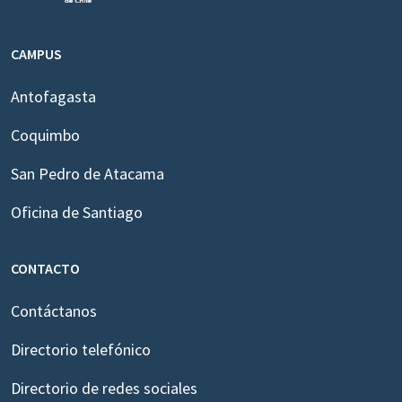
CAMPUS
Antofagasta
Coquimbo
San Pedro de Atacama
Oficina de Santiago
CONTACTO
Contáctanos
Directorio telefónico
Directorio de redes sociales