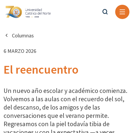
Columnas
6 MARZO 2026
El reencuentro
Un nuevo año escolar y académico comienza.
Volvemos a las aulas con el recuerdo del sol,
del descanso, de los amigos y de las
conversaciones que el verano permite.
Regresamos con la piel todavía tibia de
vacaciones y con la expectativa —a veces