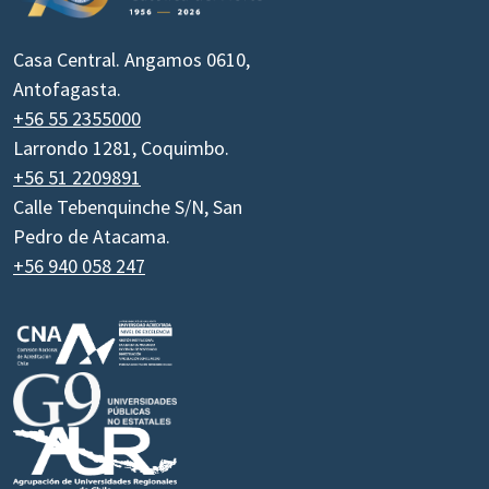
Casa Central. Angamos 0610,
Antofagasta.
+56 55 2355000
Larrondo 1281, Coquimbo.
+56 51 2209891
Calle Tebenquinche S/N, San
Pedro de Atacama.
+56 940 058 247