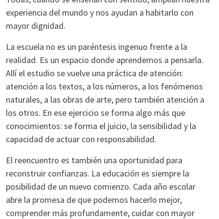
experiencia del mundo y nos ayudan a habitarlo con
mayor dignidad.
La escuela no es un paréntesis ingenuo frente a la
realidad. Es un espacio donde aprendemos a pensarla.
Allí el estudio se vuelve una práctica de atención:
atención a los textos, a los números, a los fenómenos
naturales, a las obras de arte, pero también atención a
los otros. En ese ejercicio se forma algo más que
conocimientos: se forma el juicio, la sensibilidad y la
capacidad de actuar con responsabilidad.
El reencuentro es también una oportunidad para
reconstruir confianzas. La educación es siempre la
posibilidad de un nuevo comienzo. Cada año escolar
abre la promesa de que podemos hacerlo mejor,
comprender más profundamente, cuidar con mayor