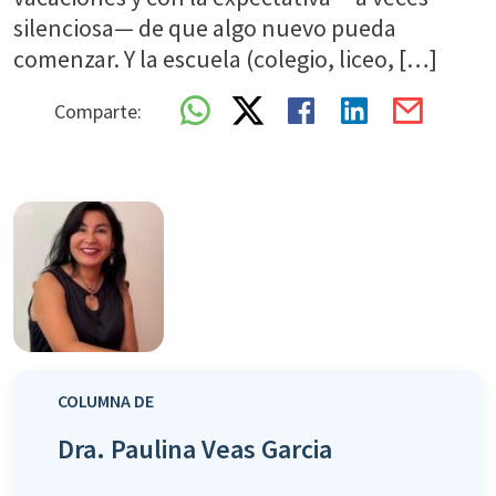
silenciosa— de que algo nuevo pueda
comenzar. Y la escuela (colegio, liceo, […]
Comparte:
COLUMNA DE
Dra. Paulina Veas Garcia