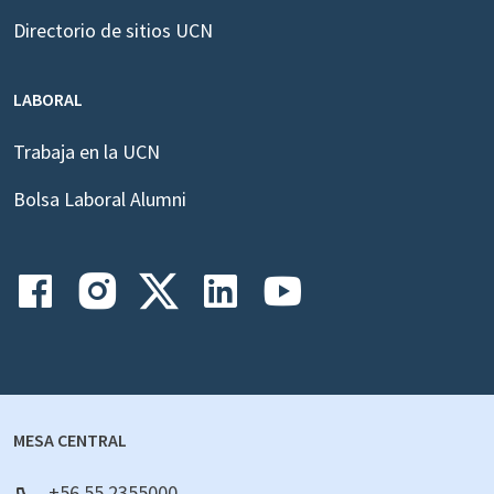
Directorio de sitios UCN
LABORAL
Trabaja en la UCN
Bolsa Laboral Alumni
MESA CENTRAL
+56 55 2355000