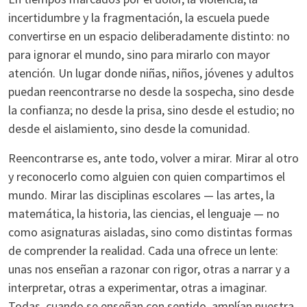
incertidumbre y la fragmentación, la escuela puede
convertirse en un espacio deliberadamente distinto: no
para ignorar el mundo, sino para mirarlo con mayor
atención. Un lugar donde niñas, niños, jóvenes y adultos
puedan reencontrarse no desde la sospecha, sino desde
la confianza; no desde la prisa, sino desde el estudio; no
desde el aislamiento, sino desde la comunidad.
Reencontrarse es, ante todo, volver a mirar. Mirar al otro
y reconocerlo como alguien con quien compartimos el
mundo. Mirar las disciplinas escolares — las artes, la
matemática, la historia, las ciencias, el lenguaje — no
como asignaturas aisladas, sino como distintas formas
de comprender la realidad. Cada una ofrece un lente:
unas nos enseñan a razonar con rigor, otras a narrar y a
interpretar, otras a experimentar, otras a imaginar.
Todas, cuando se enseñan con sentido, amplían nuestra