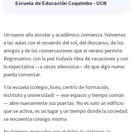
Escuela de Educación Coquimbo - UCN
Un nuevo año escolar y académico comienza. Volvemos
a las aulas con el recuerdo del sol, del descanso, de los
amigos y de las conversaciones que el verano permite.
Regresamos con la piel todavía tibia de vacaciones y con
la expectativa —a veces silenciosa— de que algo nuevo
pueda comenzar.
Y la escuela (colegio, liceo, centro de formación,
instituto y universidad) — ese espacio y tiempo común
— abre nuevamente sus puertas. No es solo un edificio
que se activa, es un lugar y un tiempo donde la sociedad
se encuentra consigo misma.
En tiempos marcados por el dolor, la violencia, la