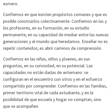
esmero.
Confiemos en que existen propósitos comunes y que es
posible construirlos colectivamente. Confiemos en las y
los profesores, en su formación, en su estudio
permanente, en su capacidad de mediar entre las nuevas
generaciones y el mundo que heredamos. Enseñar no es
repetir contenidos; es abrir caminos de comprensión.
Confiemos en las niñas, niños y jóvenes, en sus
preguntas, en su curiosidad, en su potencial. Las
capacidades no están dadas de antemano: se
configuran en el encuentro con otros y en el esfuerzo
compartido por comprender. Confiemos en las familias,
primer territorio vital de cada estudiante, y en la
posibilidad de que escuela y hogar no compitan, sino
que se acompañen.