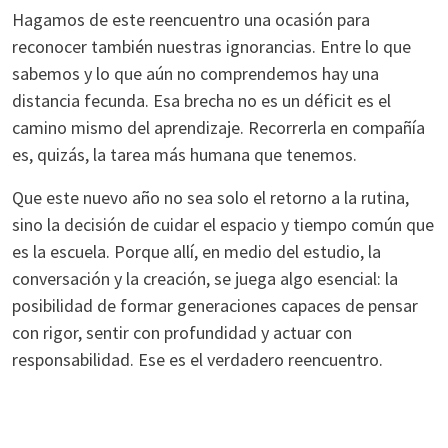
Hagamos de este reencuentro una ocasión para
reconocer también nuestras ignorancias. Entre lo que
sabemos y lo que aún no comprendemos hay una
distancia fecunda. Esa brecha no es un déficit es el
camino mismo del aprendizaje. Recorrerla en compañía
es, quizás, la tarea más humana que tenemos.
Que este nuevo año no sea solo el retorno a la rutina,
sino la decisión de cuidar el espacio y tiempo común que
es la escuela. Porque allí, en medio del estudio, la
conversación y la creación, se juega algo esencial: la
posibilidad de formar generaciones capaces de pensar
con rigor, sentir con profundidad y actuar con
responsabilidad. Ese es el verdadero reencuentro.