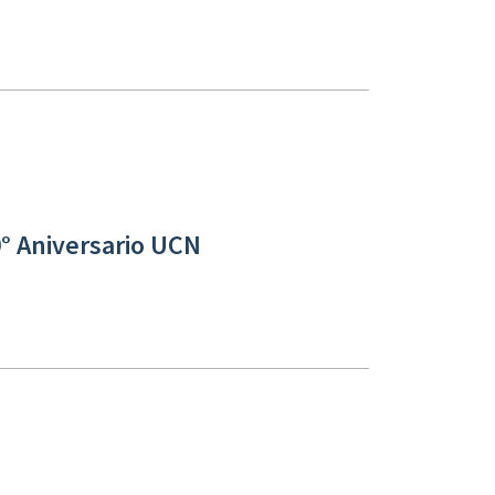
0° Aniversario UCN