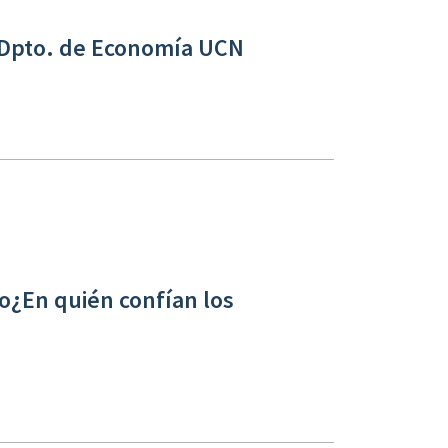
 Dpto. de Economía UCN
¿En quién confían los