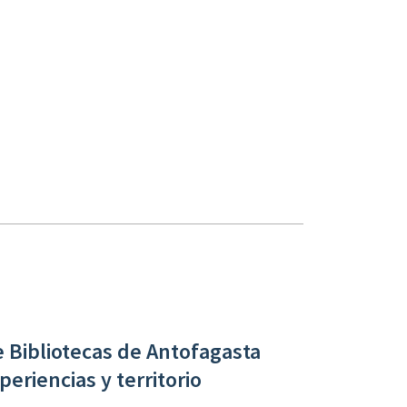
 Bibliotecas de Antofagasta
eriencias y territorio